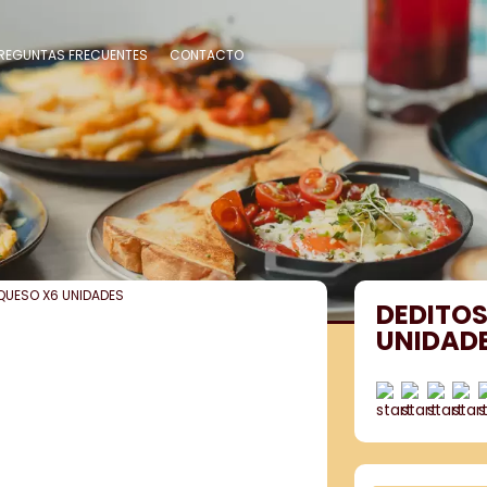
REGUNTAS FRECUENTES
CONTACTO
 QUESO X6 UNIDADES
DEDITOS
UNIDAD