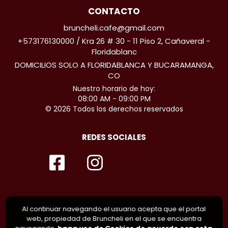
CONTACTO
bruncheli.cafe@gmail.com
+573176130000 / Kra 26 # 30 - 11 Piso 2, Cañaveral -
Floridablanc
DOMICILIOS SOLO A FLORIDABLANCA Y BUCARAMANGA,
CO
Nuestro horario de hoy:
08:00 AM - 09:00 PM
© 2026 Todos los derechos reservados
REDES SOCIALES
Al continuar navegando el usuario acepta que el portal
web, propiedad de Bruncheli en el que se encuentra