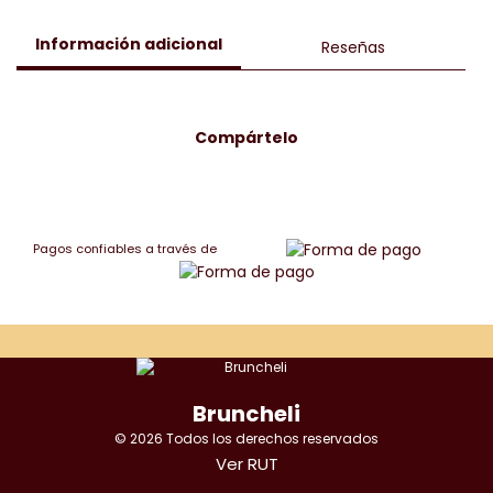
Información adicional
Reseñas
Compártelo
Pagos confiables a través de
Bruncheli
© 2026 Todos los derechos reservados
Ver RUT